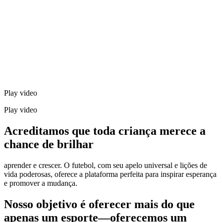
Play video
Play video
Acreditamos que toda criança merece a
chance de brilhar
aprender e crescer. O futebol, com seu apelo universal e lições de
vida poderosas, oferece a plataforma perfeita para inspirar esperança
e promover a mudança.
Nosso objetivo é oferecer mais do que
apenas um esporte—oferecemos um