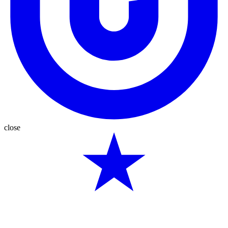
close