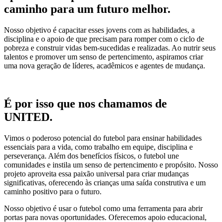
caminho para um futuro melhor.
Nosso objetivo é capacitar esses jovens com as habilidades, a
disciplina e o apoio de que precisam para romper com o ciclo de
pobreza e construir vidas bem-sucedidas e realizadas. Ao nutrir seus
talentos e promover um senso de pertencimento, aspiramos criar
uma nova geração de líderes, acadêmicos e agentes de mudança.
É por isso que nos chamamos de
UNITED.
Vimos o poderoso potencial do futebol para ensinar habilidades
essenciais para a vida, como trabalho em equipe, disciplina e
perseverança. Além dos benefícios físicos, o futebol une
comunidades e instila um senso de pertencimento e propósito. Nosso
projeto aproveita essa paixão universal para criar mudanças
significativas, oferecendo às crianças uma saída construtiva e um
caminho positivo para o futuro.
Nosso objetivo é usar o futebol como uma ferramenta para abrir
portas para novas oportunidades. Oferecemos apoio educacional,